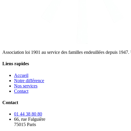
Association loi 1901 au service des familles endeuillées depuis 194
Liens rapides
Accueil
Notre différence
Nos services
Contact
Contact
01 44 38 80 80
66, rue Falguière
75015 Paris