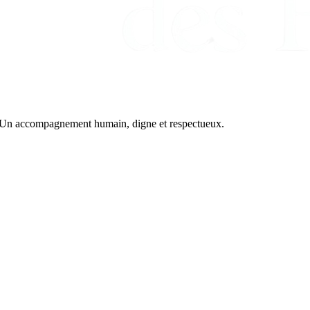
7. Un accompagnement humain, digne et respectueux.