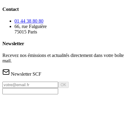
Contact
01 44 38 80 80
66, rue Falguière
75015 Paris
Newsletter
Recevez nos émissions et actualités directement dans votre boîte
mail.
Newsletter SCF
OK