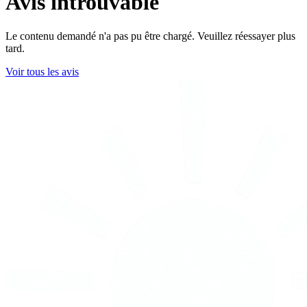
Avis introuvable
Le contenu demandé n'a pas pu être chargé. Veuillez réessayer plus
tard.
Voir tous les avis