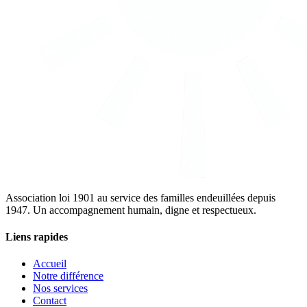
Association loi 1901 au service des familles endeuillées depuis
1947. Un accompagnement humain, digne et respectueux.
Liens rapides
Accueil
Notre différence
Nos services
Contact