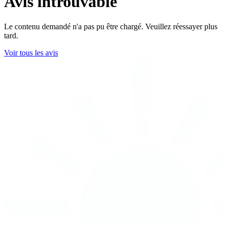
Avis introuvable
Le contenu demandé n'a pas pu être chargé. Veuillez réessayer plus
tard.
Voir tous les avis