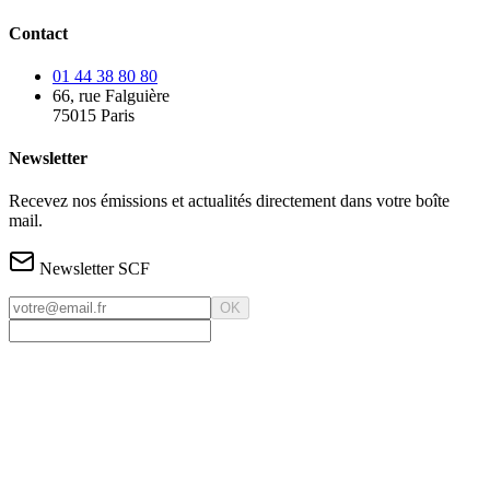
Contact
01 44 38 80 80
66, rue Falguière
75015 Paris
Newsletter
Recevez nos émissions et actualités directement dans votre boîte
mail.
Newsletter SCF
OK