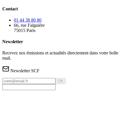
Contact
01 44 38 80 80
66, rue Falguière
75015 Paris
Newsletter
Recevez nos émissions et actualités directement dans votre boîte
mail.
Newsletter SCF
OK