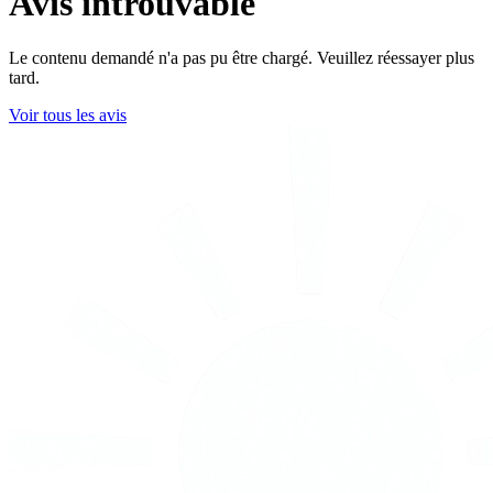
Avis introuvable
Le contenu demandé n'a pas pu être chargé. Veuillez réessayer plus
tard.
Voir tous les avis