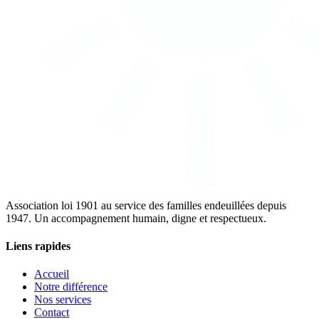
Association loi 1901 au service des familles endeuillées depuis
1947. Un accompagnement humain, digne et respectueux.
Liens rapides
Accueil
Notre différence
Nos services
Contact