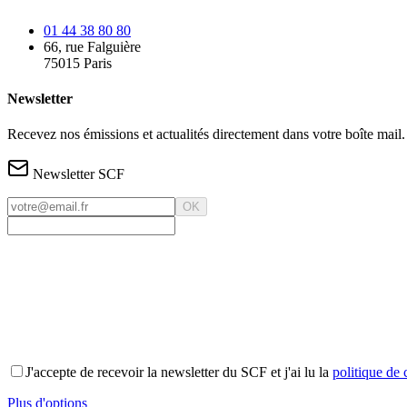
01 44 38 80 80
66, rue Falguière
75015 Paris
Newsletter
Recevez nos émissions et actualités directement dans votre boîte mail.
Newsletter SCF
OK
J'accepte de recevoir la newsletter du SCF et j'ai lu la
politique de 
Plus d'options