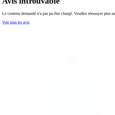
Avis introuvable
Le contenu demandé n'a pas pu être chargé. Veuillez réessayer plus ta
Voir tous les avis