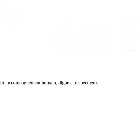
7. Un accompagnement humain, digne et respectueux.