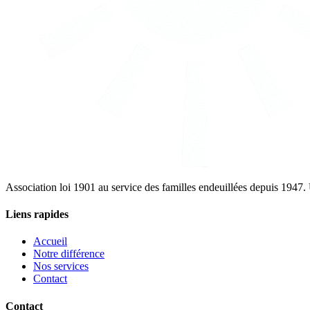
Association loi 1901 au service des familles endeuillées depuis 194
Liens rapides
Accueil
Notre différence
Nos services
Contact
Contact