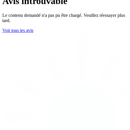
Avis introuvable
Le contenu demandé n'a pas pu être chargé. Veuillez réessayer plus
tard.
Voir tous les avis