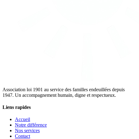
Association loi 1901 au service des familles endeuillées depuis
1947. Un accompagnement humain, digne et respectueux.
Liens rapides
Accueil
Notre différence
Nos services
Contact