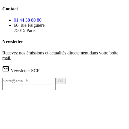
Contact
01 44 38 80 80
66, rue Falguière
75015 Paris
Newsletter
Recevez nos émissions et actualités directement dans votre boîte
mail.
Newsletter SCF
OK