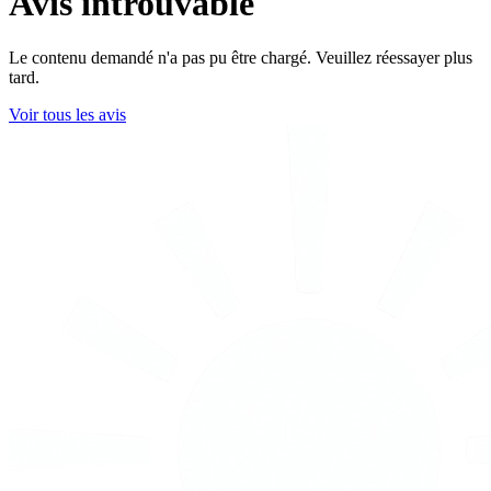
Avis introuvable
Le contenu demandé n'a pas pu être chargé. Veuillez réessayer plus
tard.
Voir tous les avis