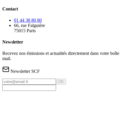
Contact
01 44 38 80 80
66, rue Falguière
75015 Paris
Newsletter
Recevez nos émissions et actualités directement dans votre boîte
mail.
Newsletter SCF
OK