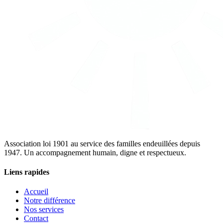
Association loi 1901 au service des familles endeuillées depuis
1947. Un accompagnement humain, digne et respectueux.
Liens rapides
Accueil
Notre différence
Nos services
Contact